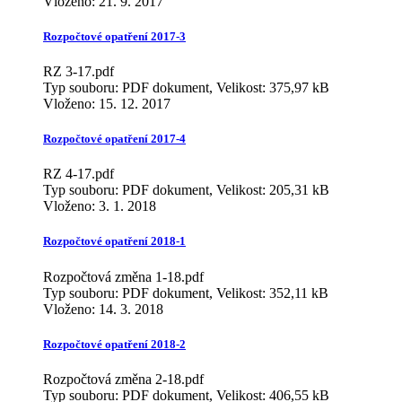
Vloženo:
21. 9. 2017
Rozpočtové opatření 2017-3
RZ 3-17.pdf
Typ souboru: PDF dokument, Velikost: 375,97 kB
Vloženo:
15. 12. 2017
Rozpočtové opatření 2017-4
RZ 4-17.pdf
Typ souboru: PDF dokument, Velikost: 205,31 kB
Vloženo:
3. 1. 2018
Rozpočtové opatření 2018-1
Rozpočtová změna 1-18.pdf
Typ souboru: PDF dokument, Velikost: 352,11 kB
Vloženo:
14. 3. 2018
Rozpočtové opatření 2018-2
Rozpočtová změna 2-18.pdf
Typ souboru: PDF dokument, Velikost: 406,55 kB