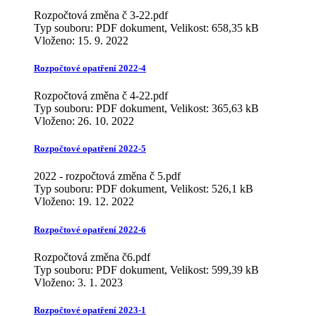
Rozpočtová změna č 3-22.pdf
Typ souboru: PDF dokument, Velikost: 658,35 kB
Vloženo:
15. 9. 2022
Rozpočtové opatření 2022-4
Rozpočtová změna č 4-22.pdf
Typ souboru: PDF dokument, Velikost: 365,63 kB
Vloženo:
26. 10. 2022
Rozpočtové opatření 2022-5
2022 - rozpočtová změna č 5.pdf
Typ souboru: PDF dokument, Velikost: 526,1 kB
Vloženo:
19. 12. 2022
Rozpočtové opatření 2022-6
Rozpočtová změna č6.pdf
Typ souboru: PDF dokument, Velikost: 599,39 kB
Vloženo:
3. 1. 2023
Rozpočtové opatření 2023-1