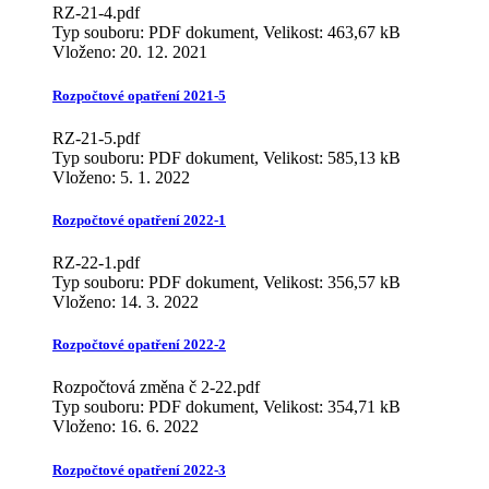
RZ-21-4.pdf
Typ souboru: PDF dokument, Velikost: 463,67 kB
Vloženo:
20. 12. 2021
Rozpočtové opatření 2021-5
RZ-21-5.pdf
Typ souboru: PDF dokument, Velikost: 585,13 kB
Vloženo:
5. 1. 2022
Rozpočtové opatření 2022-1
RZ-22-1.pdf
Typ souboru: PDF dokument, Velikost: 356,57 kB
Vloženo:
14. 3. 2022
Rozpočtové opatření 2022-2
Rozpočtová změna č 2-22.pdf
Typ souboru: PDF dokument, Velikost: 354,71 kB
Vloženo:
16. 6. 2022
Rozpočtové opatření 2022-3