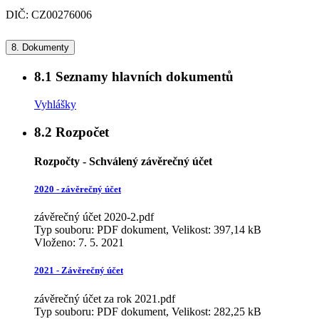
DIČ: CZ00276006
8.
Dokumenty
8.1
Seznamy hlavních dokumentů
Vyhlášky
8.2
Rozpočet
Rozpočty - Schválený závěrečný účet
2020 - závěrečný účet
závěrečný účet 2020-2.pdf
Typ souboru: PDF dokument, Velikost: 397,14 kB
Vloženo:
7. 5. 2021
2021 - Závěrečný účet
závěrečný účet za rok 2021.pdf
Typ souboru: PDF dokument, Velikost: 282,25 kB