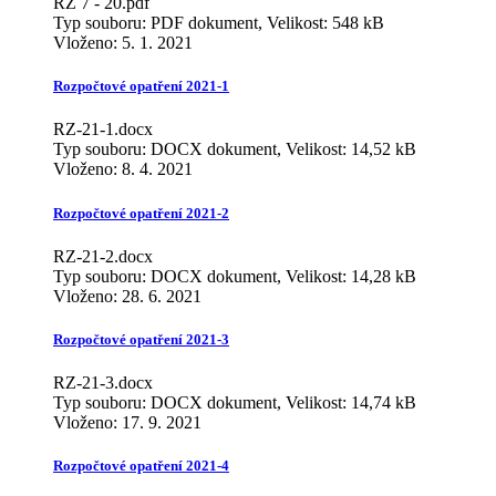
RZ 7 - 20.pdf
Typ souboru: PDF dokument, Velikost: 548 kB
Vloženo:
5. 1. 2021
Rozpočtové opatření 2021-1
RZ-21-1.docx
Typ souboru: DOCX dokument, Velikost: 14,52 kB
Vloženo:
8. 4. 2021
Rozpočtové opatření 2021-2
RZ-21-2.docx
Typ souboru: DOCX dokument, Velikost: 14,28 kB
Vloženo:
28. 6. 2021
Rozpočtové opatření 2021-3
RZ-21-3.docx
Typ souboru: DOCX dokument, Velikost: 14,74 kB
Vloženo:
17. 9. 2021
Rozpočtové opatření 2021-4