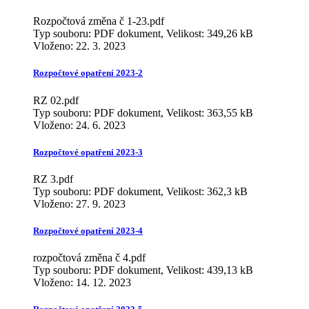
Rozpočtová změna č 1-23.pdf
Typ souboru: PDF dokument, Velikost: 349,26 kB
Vloženo:
22. 3. 2023
Rozpočtové opatření 2023-2
RZ 02.pdf
Typ souboru: PDF dokument, Velikost: 363,55 kB
Vloženo:
24. 6. 2023
Rozpočtové opatření 2023-3
RZ 3.pdf
Typ souboru: PDF dokument, Velikost: 362,3 kB
Vloženo:
27. 9. 2023
Rozpočtové opatření 2023-4
rozpočtová změna č 4.pdf
Typ souboru: PDF dokument, Velikost: 439,13 kB
Vloženo:
14. 12. 2023