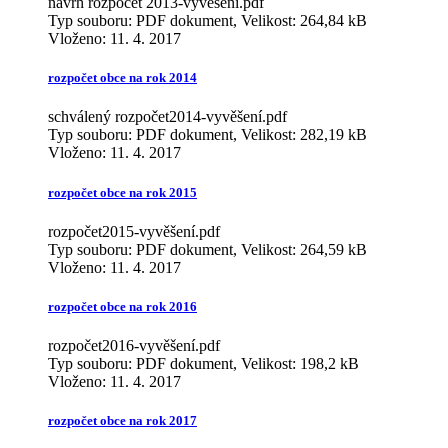
navrh rozpočet 2013-vyvěšení.pdf
Typ souboru: PDF dokument, Velikost: 264,84 kB
Vloženo:
11. 4. 2017
rozpočet obce na rok 2014
schválený rozpočet2014-vyvěšení.pdf
Typ souboru: PDF dokument, Velikost: 282,19 kB
Vloženo:
11. 4. 2017
rozpočet obce na rok 2015
rozpočet2015-vyvěšení.pdf
Typ souboru: PDF dokument, Velikost: 264,59 kB
Vloženo:
11. 4. 2017
rozpočet obce na rok 2016
rozpočet2016-vyvěšení.pdf
Typ souboru: PDF dokument, Velikost: 198,2 kB
Vloženo:
11. 4. 2017
rozpočet obce na rok 2017