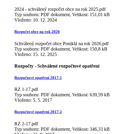
2024 - schválený rozpočet obce na rok 2025.pdf
Typ souboru: PDF dokument, Velikost: 151,01 kB
Vloženo:
10. 12. 2024
Rozpočet obce na rok 2026
Schválený rozpočet obce Poniklá na rok 2026.pdf
Typ souboru: PDF dokument, Velikost: 150,8 kB
Vloženo:
15. 12. 2025
Rozpočty - Schválené rozpočtové opatření
Rozpočtové opatření 2017-1
RZ 1-17.pdf
Typ souboru: PDF dokument, Velikost: 639,59 kB
Vloženo:
5. 5. 2017
Rozpočtové opatření 2017-2
RZ 2-17.pdf
Typ souboru: PDF dokument, Velikost: 346,33 kB