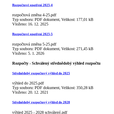
Rozpočtové opatření 2025-4
rozpočtová změna 4-25.pdf
Typ souboru: PDF dokument, Velikost: 177,01 kB
Vloženo:
16. 12. 2025
Rozpočtové opatření 2025-5
rozpočtová změna 5-25.pdf
Typ souboru: PDF dokument, Velikost: 271,45 kB
Vloženo:
5. 1. 2026
Rozpočty - Schválený střednědobý výhled rozpočtu
Střednědobý rozpočtový výhled do 2025
výhled do 2025.pdf
Typ souboru: PDF dokument, Velikost: 350,28 kB
Vloženo:
20. 12. 2021
Střednědobý rozpočtový výhled do 2028
výhled 2025 - 2028 schválený.pdf