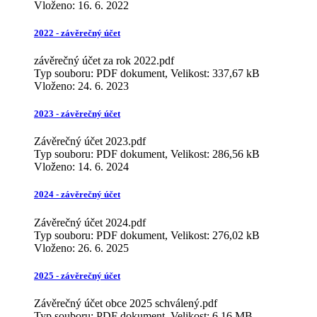
Vloženo:
16. 6. 2022
2022 - závěrečný účet
závěrečný účet za rok 2022.pdf
Typ souboru: PDF dokument, Velikost: 337,67 kB
Vloženo:
24. 6. 2023
2023 - závěrečný účet
Závěrečný účet 2023.pdf
Typ souboru: PDF dokument, Velikost: 286,56 kB
Vloženo:
14. 6. 2024
2024 - závěrečný účet
Závěrečný účet 2024.pdf
Typ souboru: PDF dokument, Velikost: 276,02 kB
Vloženo:
26. 6. 2025
2025 - závěrečný účet
Závěrečný účet obce 2025 schválený.pdf
Typ souboru: PDF dokument, Velikost: 6,16 MB