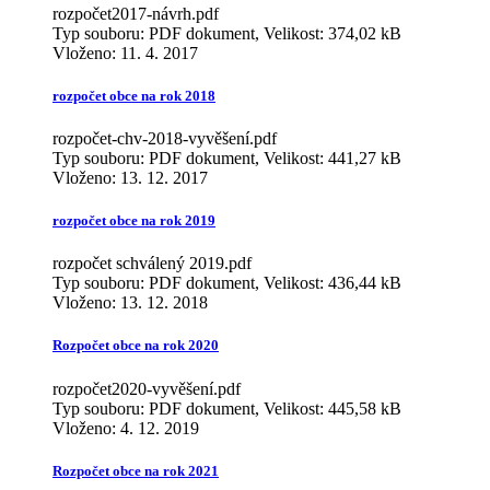
rozpočet2017-návrh.pdf
Typ souboru: PDF dokument, Velikost: 374,02 kB
Vloženo:
11. 4. 2017
rozpočet obce na rok 2018
rozpočet-chv-2018-vyvěšení.pdf
Typ souboru: PDF dokument, Velikost: 441,27 kB
Vloženo:
13. 12. 2017
rozpočet obce na rok 2019
rozpočet schválený 2019.pdf
Typ souboru: PDF dokument, Velikost: 436,44 kB
Vloženo:
13. 12. 2018
Rozpočet obce na rok 2020
rozpočet2020-vyvěšení.pdf
Typ souboru: PDF dokument, Velikost: 445,58 kB
Vloženo:
4. 12. 2019
Rozpočet obce na rok 2021