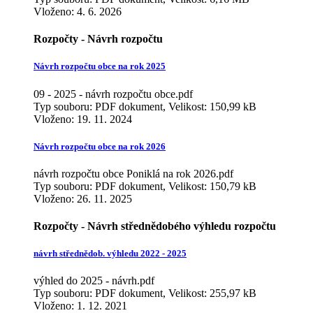
Vloženo:
4. 6. 2026
Rozpočty - Návrh rozpočtu
Návrh rozpočtu obce na rok 2025
09 - 2025 - návrh rozpočtu obce.pdf
Typ souboru: PDF dokument, Velikost: 150,99 kB
Vloženo:
19. 11. 2024
Návrh rozpočtu obce na rok 2026
návrh rozpočtu obce Poniklá na rok 2026.pdf
Typ souboru: PDF dokument, Velikost: 150,79 kB
Vloženo:
26. 11. 2025
Rozpočty - Návrh střednědobého výhledu rozpočtu
návrh střednědob. výhledu 2022 - 2025
výhled do 2025 - návrh.pdf
Typ souboru: PDF dokument, Velikost: 255,97 kB
Vloženo:
1. 12. 2021