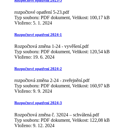
Rozpočtové opatření 2023-5
rozpočtové opatření 5-23.pdf
Typ souboru: PDF dokument, Velikost: 100,17 kB
Vloženo:
5. 1. 2024
Rozpočtové opatření 2024-1
Rozpočtová změna 1-24 - vyvěšení.pdf
Typ souboru: PDF dokument, Velikost: 120,54 kB
Vloženo:
19. 6. 2024
Rozpočtové opatření 2024-2
rozpočtová změna 2-24 - zveřejnění.pdf
Typ souboru: PDF dokument, Velikost: 160,97 kB
Vloženo:
9. 9. 2024
Rozpočtové opatření 2024-3
Rozpočtová změna č. 32024 – schválená.pdf
Typ souboru: PDF dokument, Velikost: 122,08 kB
Vloženo:
9. 12. 2024