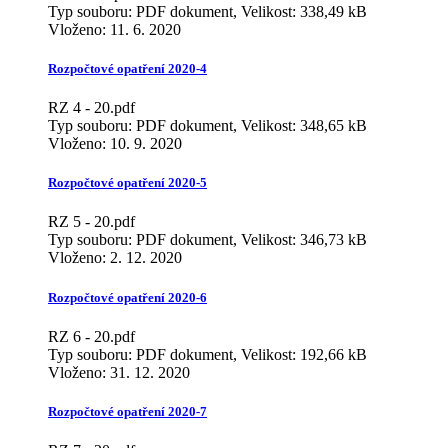
Typ souboru: PDF dokument, Velikost: 338,49 kB
Vloženo:
11. 6. 2020
Rozpočtové opatření 2020-4
RZ 4 - 20.pdf
Typ souboru: PDF dokument, Velikost: 348,65 kB
Vloženo:
10. 9. 2020
Rozpočtové opatření 2020-5
RZ 5 - 20.pdf
Typ souboru: PDF dokument, Velikost: 346,73 kB
Vloženo:
2. 12. 2020
Rozpočtové opatření 2020-6
RZ 6 - 20.pdf
Typ souboru: PDF dokument, Velikost: 192,66 kB
Vloženo:
31. 12. 2020
Rozpočtové opatření 2020-7