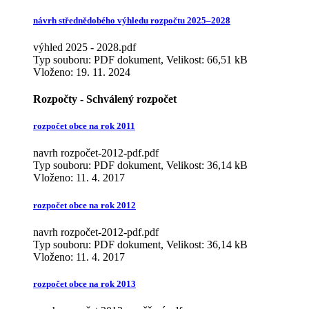
návrh střednědobého výhledu rozpočtu 2025–2028
výhled 2025 - 2028.pdf
Typ souboru: PDF dokument, Velikost: 66,51 kB
Vloženo:
19. 11. 2024
Rozpočty - Schválený rozpočet
rozpočet obce na rok 2011
navrh rozpočet-2012-pdf.pdf
Typ souboru: PDF dokument, Velikost: 36,14 kB
Vloženo:
11. 4. 2017
rozpočet obce na rok 2012
navrh rozpočet-2012-pdf.pdf
Typ souboru: PDF dokument, Velikost: 36,14 kB
Vloženo:
11. 4. 2017
rozpočet obce na rok 2013