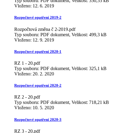
Typ souboru: PDF dokument, Velikost: 350,53 kB
Vloženo:
12. 6. 2019
Rozpočtové opatření 2019-2
Rozpočtová změna č 2-2019.pdf
Typ souboru: PDF dokument, Velikost: 499,3 kB
Vloženo:
12. 9. 2019
Rozpočtové opatření 2020-1
RZ 1 - 20.pdf
Typ souboru: PDF dokument, Velikost: 325,1 kB
Vloženo:
20. 2. 2020
Rozpočtové opatření 2020-2
RZ 2 - 20.pdf
Typ souboru: PDF dokument, Velikost: 718,21 kB
Vloženo:
10. 5. 2020
Rozpočtové opatření 2020-3
RZ 3 - 20.pdf