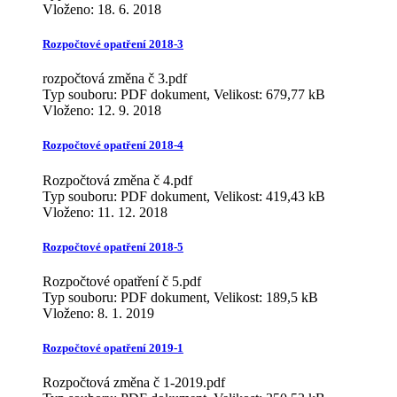
Vloženo:
18. 6. 2018
Rozpočtové opatření 2018-3
rozpočtová změna č 3.pdf
Typ souboru: PDF dokument, Velikost: 679,77 kB
Vloženo:
12. 9. 2018
Rozpočtové opatření 2018-4
Rozpočtová změna č 4.pdf
Typ souboru: PDF dokument, Velikost: 419,43 kB
Vloženo:
11. 12. 2018
Rozpočtové opatření 2018-5
Rozpočtové opatření č 5.pdf
Typ souboru: PDF dokument, Velikost: 189,5 kB
Vloženo:
8. 1. 2019
Rozpočtové opatření 2019-1
Rozpočtová změna č 1-2019.pdf