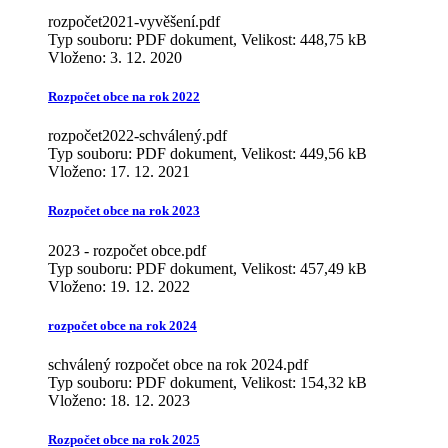
rozpočet2021-vyvěšení.pdf
Typ souboru: PDF dokument, Velikost: 448,75 kB
Vloženo:
3. 12. 2020
Rozpočet obce na rok 2022
rozpočet2022-schválený.pdf
Typ souboru: PDF dokument, Velikost: 449,56 kB
Vloženo:
17. 12. 2021
Rozpočet obce na rok 2023
2023 - rozpočet obce.pdf
Typ souboru: PDF dokument, Velikost: 457,49 kB
Vloženo:
19. 12. 2022
rozpočet obce na rok 2024
schválený rozpočet obce na rok 2024.pdf
Typ souboru: PDF dokument, Velikost: 154,32 kB
Vloženo:
18. 12. 2023
Rozpočet obce na rok 2025