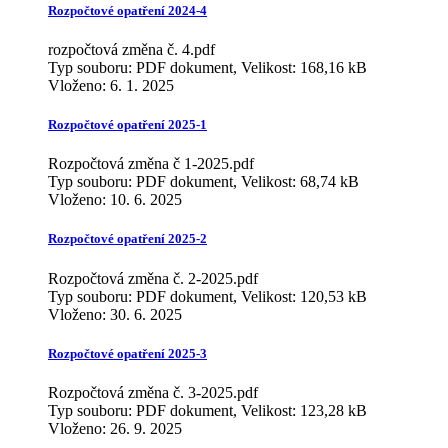
Rozpočtové opatření 2024-4
rozpočtová změna č. 4.pdf
Typ souboru: PDF dokument, Velikost: 168,16 kB
Vloženo:
6. 1. 2025
Rozpočtové opatření 2025-1
Rozpočtová změna č 1-2025.pdf
Typ souboru: PDF dokument, Velikost: 68,74 kB
Vloženo:
10. 6. 2025
Rozpočtové opatření 2025-2
Rozpočtová změna č. 2-2025.pdf
Typ souboru: PDF dokument, Velikost: 120,53 kB
Vloženo:
30. 6. 2025
Rozpočtové opatření 2025-3
Rozpočtová změna č. 3-2025.pdf
Typ souboru: PDF dokument, Velikost: 123,28 kB
Vloženo:
26. 9. 2025