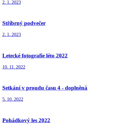
2. 1. 2023
Stříbrný podvečer
2. 1. 2023
Letecké fotografie léto 2022
10. 11. 2022
Setkání v proudu času 4 - doplněná
5. 10. 2022
Pohádkový les 2022