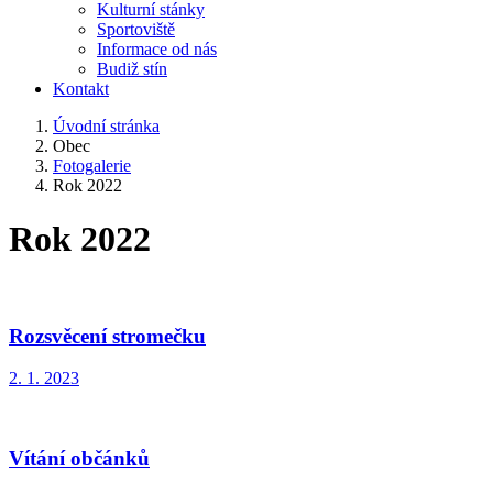
Kulturní stánky
Sportoviště
Informace od nás
Budiž stín
Kontakt
Úvodní stránka
Obec
Fotogalerie
Rok 2022
Rok 2022
Rozsvěcení stromečku
2. 1. 2023
Vítání občánků