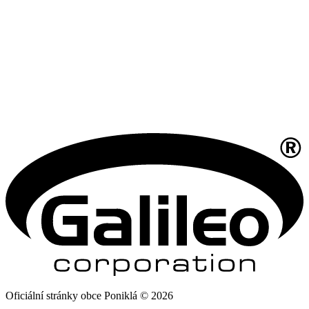
Oficiální stránky obce Poniklá © 2026