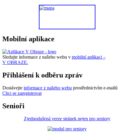
Mobilní aplikace
Sledujte informace z našeho webu v
mobilní aplikaci –
V OBRAZE.
Přihlášení k odběru zpráv
Dostávejte
informace z našeho webu
prostřednictvím e-mailů
Chci se zaregistrovat
Senioři
Zjednodušená verze stránek nejen pro seniory