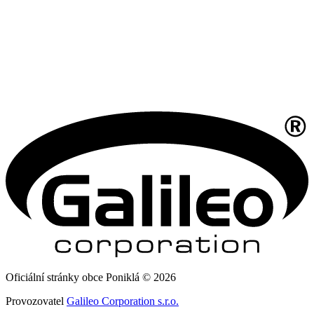
Oficiální stránky obce Poniklá © 2026
Provozovatel
Galileo Corporation s.r.o.