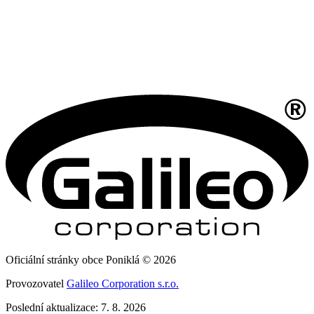
Oficiální stránky obce Poniklá © 2026
Provozovatel
Galileo Corporation s.r.o.
Poslední aktualizace: 7. 8. 2026