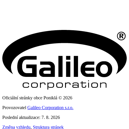
Oficiální stránky obce Poniklá © 2026
Provozovatel
Galileo Corporation s.r.o.
Poslední aktualizace: 7. 8. 2026
Změna vzhledu
,
Struktura stránek